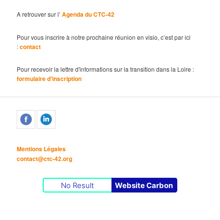
A retrouver sur l’
Agenda du CTC-42
Pour vous inscrire à notre prochaine réunion en visio, c’est par ici
:
contact
Pour recevoir la lettre d'informations sur la transition dans la Loire :
formulaire d'inscription
Mentions Légales
contact@ctc-42.org
No Result
Website Carbon