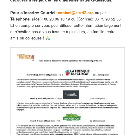
Pour s’inscrire: Courriel:
contact@ctc-42.org
ou par
Téléphone
: (Joel): 06 28 06 18 19 ou (Corinne): 06 73 98 52 55.
Et on compte sur vous pour diffuser cette information largement
et n’hésitez pas à vous inscrire à plusieurs, en famille, entre
amis ou collègues !