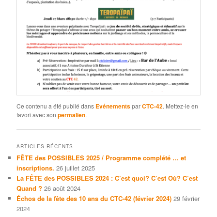
Ce contenu a été publié dans
Evénements
par
CTC-42
. Mettez-le en
favori avec son
permalien
.
ARTICLES RÉCENTS
FÊTE des POSSIBLES 2025 / Programme complété … et
inscriptions.
26 juillet 2025
La FÊTE des POSSIBLES 2024 : C’est quoi? C’est Où? C’est
Quand ?
26 août 2024
Échos de la fête des 10 ans du CTC-42 (février 2024)
29 février
2024